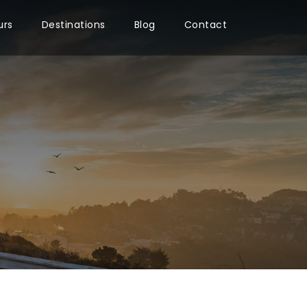
urs
Destinations
Blog
Contact