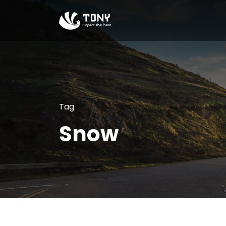
Tag
Snow